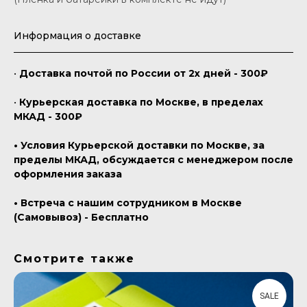
Информация о доставке
•
Доставка почтой по России от 2х дней - 300₽
•
Курьерская доставка по Москве, в пределах
МКАД - 300₽
• Условия Курьерской доставки по Москве, за
пределы МКАД, обсуждается с менеджером после
оформления заказа
• Встреча с нашим сотрудником в Москве
(Самовывоз) - Бесплатно
Смотрите также
SALE