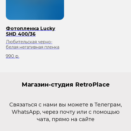
Фотопленка Lucky
SHD 400/36
Любительская черно-
белая негативная пленка
990
р.
Магазин-студия RetroPlace
Связаться с нами вы можете в Телеграм,
WhatsApp, через почту или с помощью
чата, прямо на сайте