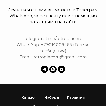
Связаться с нами вы можете в Телеграм,
WhatsApp, через почту или с помощью
чата, прямо на сайте
Telegram: t.me/retroplaceru
WhatsApp: +79014006465 (Только
сообщения)
Email: retroplaceru@gmail.com
Каталог
Наборы
Гарантия