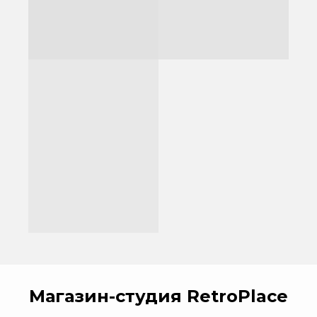
Магазин-студия RetroPlace