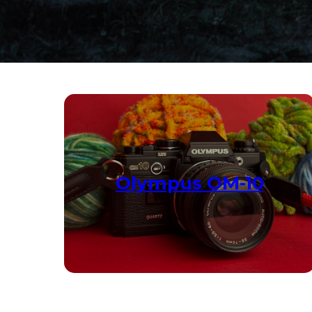
Olympus OM-10