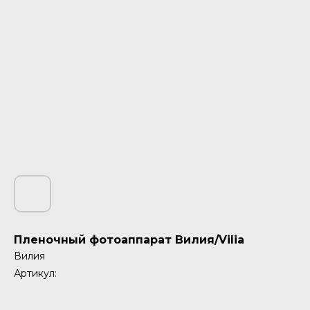
Пленочный фотоаппарат Вилия/Vilia
Вилия
Артикул: