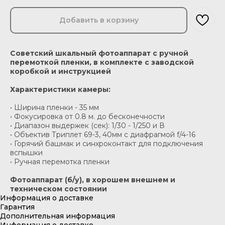
Добавить в корзину
Советский шкальный фотоаппарат с ручной
перемоткой пленки, в комплекте с заводской
коробкой и инструкцией
Характеристики камеры:
• Ширина пленки - 35 мм
• Фокусировка от 0.8 м. до бесконечности
• Диапазон выдержек (сек): 1/30 - 1/250 и В
• Объектив Триплет 69-3, 40мм с диафрагмой f/4-16
• Горячий башмак и синхроконтакт для подключения
вспышки
• Ручная перемотка пленки
Фотоаппарат (б/у), в хорошем внешнем и
техническом состоянии
Информация о доставке
Гарантия
Дополнительная информация