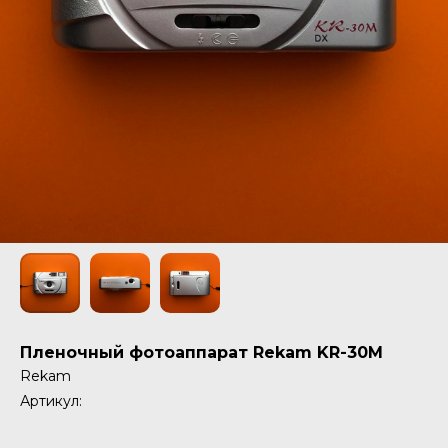
Пленочный фотоаппарат Rekam KR-30M
Rekam
Артикул: