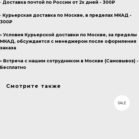
•
Доставка почтой по России от 2х дней - 300₽
•
Курьерская доставка по Москве, в пределах МКАД -
300₽
• Условия Курьерской доставки по Москве, за пределы
МКАД, обсуждается с менеджером после оформления
заказа
• Встреча с нашим сотрудником в Москве (Самовывоз) -
Бесплатно
Смотрите также
SALE