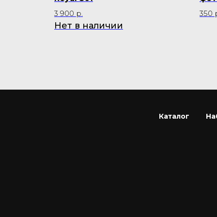
3 900
р.
350
Нет в наличии
Каталог
На