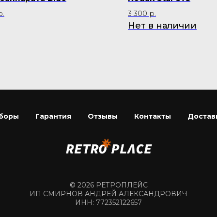
р.
3 300
р.
Нет в наличии
боры
Гарантия
Отзывы
Контакты
Достав
© 2026 РЕТРОПЛЕЙС
ИП СМИРНОВ АНДРЕЙ АЛЕКСАНДРОВИЧ
ИНН: 772352122657