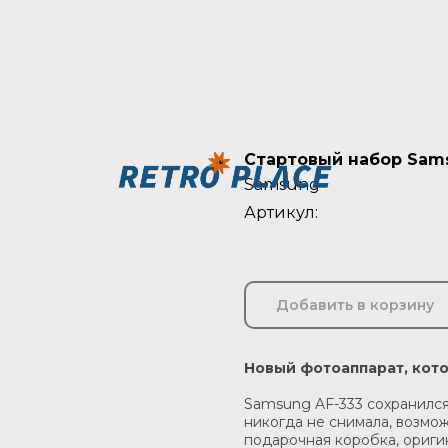
Стартовый набор Sam
Samsung
Артикул:
Добавить в корзину
Новый фотоаппарат, кот
Samsung AF-333 сохранился
никогда не снимала, возмо
подарочная коробка, ориги