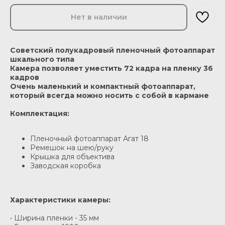
Нет в наличии
Советский полукадровый пленочный фотоаппарат
шкального типа
Камера позволяет уместить 72 кадра на пленку 36
кадров
Очень маленький и компактный фотоаппарат,
который всегда можно носить с собой в кармане
Комплектация:
Пленочный фотоаппарат Агат 18
Ремешок на шею/руку
Крышка для объектива
Заводская коробка
Характеристики камеры:
• Ширина пленки - 35 мм