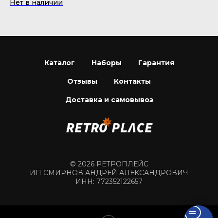
24
Нет в наличии
Каталог
Наборы
Гарантия
Отзывы
Контакты
Доставка и самовывоз
© 2026 РЕТРОПЛЕЙС
ИП СМИРНОВ АНДРЕЙ АЛЕКСАНДРОВИЧ
ИНН: 772352122657