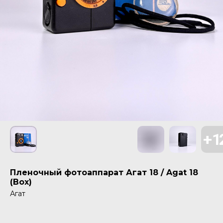
Пленочный фотоаппарат Агат 18 / Agat 18
(Box)
Агат