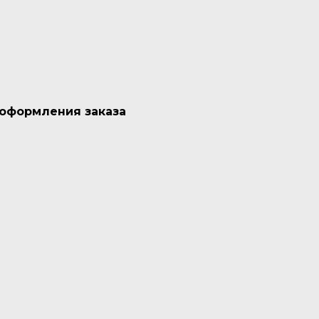
 оформления заказа