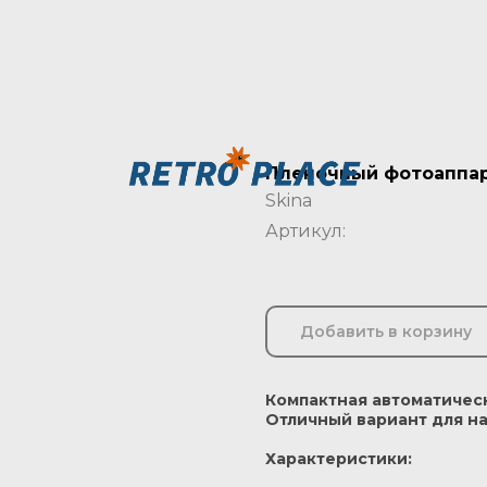
Пленочный фотоаппара
Skina
Артикул:
Добавить в корзину
Компактная автоматичес
Отличный вариант для 
Характеристики: