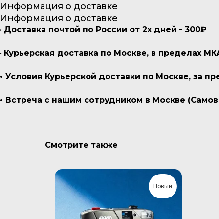
Информация о доставке
Информация о доставке
•
Доставка почтой по России от 2х дней - 300₽
•
Курьерская доставка по Москве, в пределах МК
• Условия Курьерской доставки по Москве, за 
• Встреча с нашим сотрудником в Москве (Самов
Смотрите также
Новый