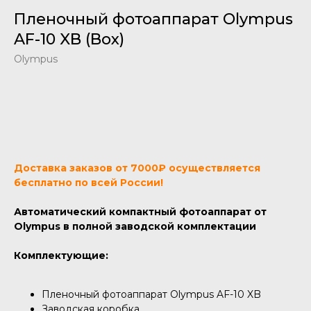
Пленочный фотоаппарат Olympus
AF-10 XB (Box)
Olympus
Добавить в корзину
Доставка заказов от 7000₽ осуществляется
бесплатно по всей России!
Автоматический компактный фотоаппарат от
Olympus в полной заводской комплектации
Комплектующие:
Пленочный фотоаппарат Olympus AF-10 XB
Заводская коробка