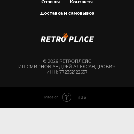
Отзывы
Контакты
Доставка и самовывоз
© 2026 РЕТРОПЛЕЙС
ИП СМИРНОВ АНДРЕЙ АЛЕКСАНДРОВИЧ
ИНН: 772352122657
Tilda
Made on