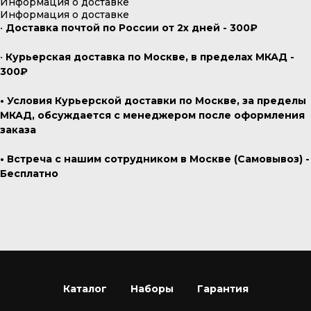
Информация о доставке
Информация о доставке
•
Доставка почтой по России от 2х дней - 300₽
•
Курьерская доставка по Москве, в пределах МКАД -
300₽
• Условия Курьерской доставки по Москве, за пределы
МКАД, обсуждается с менеджером после оформления
заказа
• Встреча с нашим сотрудником в Москве (Самовывоз) -
Бесплатно
Каталог
Наборы
Гарантия