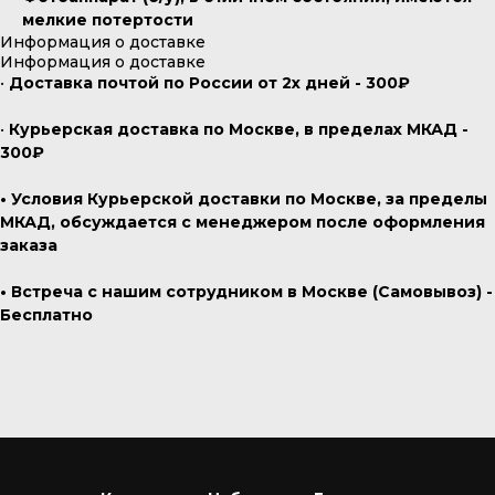
мелкие потертости
Информация о доставке
Информация о доставке
•
Доставка почтой по России от 2х дней - 300₽
•
Курьерская доставка по Москве, в пределах МКАД -
300₽
• Условия Курьерской доставки по Москве, за пределы
МКАД, обсуждается с менеджером после оформления
заказа
• Встреча с нашим сотрудником в Москве (Самовывоз) -
Бесплатно