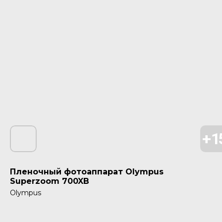
Пленочный фотоаппарат Olympus
Superzoom 700XB
Olympus