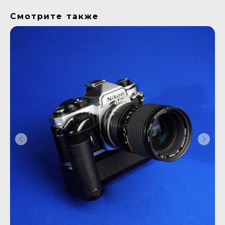
Смотрите также