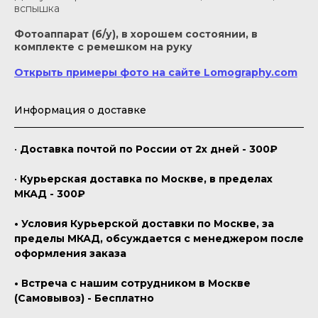
вспышка
Фотоаппарат (б/у), в хорошем состоянии, в
комплекте с ремешком на руку
Открыть примеры фото на сайте Lomography.com
Информация о доставке
•
Доставка почтой по России от 2х дней - 300₽
•
Курьерская доставка по Москве, в пределах
МКАД - 300₽
• Условия Курьерской доставки по Москве, за
пределы МКАД, обсуждается с менеджером после
оформления заказа
• Встреча с нашим сотрудником в Москве
(Самовывоз) - Бесплатно