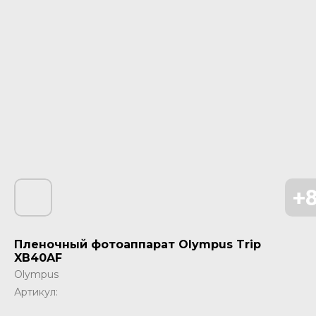
Пленочный фотоаппарат Olympus Trip
XB40AF
Olympus
Артикул: