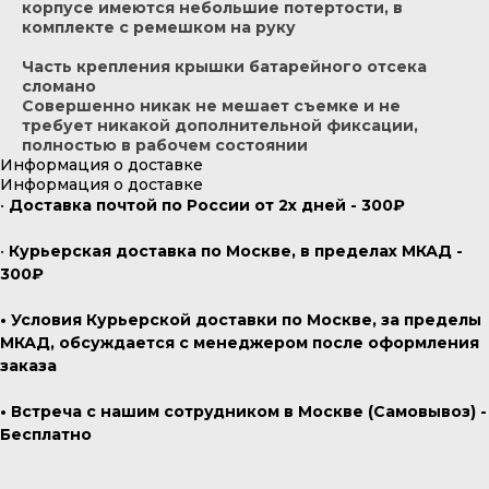
корпусе имеются небольшие потертости, в
комплекте с ремешком на руку
Часть крепления крышки батарейного отсека
сломано
Совершенно никак не мешает съемке и не
требует никакой дополнительной фиксации,
полностью в рабочем состоянии
Информация о доставке
Информация о доставке
•
Доставка почтой по России от 2х дней - 300₽
•
Курьерская доставка по Москве, в пределах МКАД -
300₽
• Условия Курьерской доставки по Москве, за пределы
МКАД, обсуждается с менеджером после оформления
заказа
• Встреча с нашим сотрудником в Москве (Самовывоз) -
Бесплатно