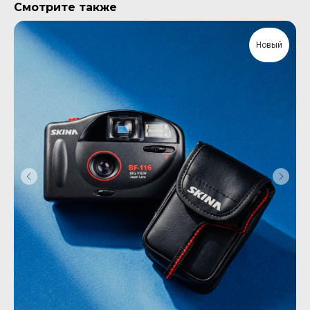
Смотрите также
Новый