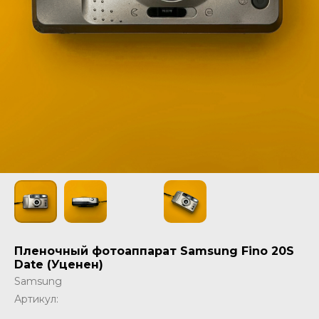
Пленочный фотоаппарат Samsung Fino 20S
Date (Уценен)
Samsung
Артикул: