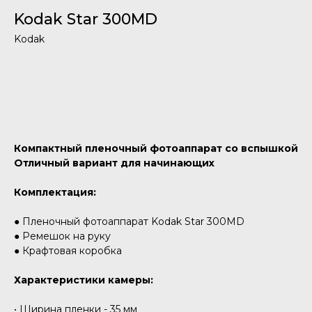
Kodak Star 300MD
Kodak
Добавить в корзину
Компактный пленочный фотоаппарат со вспышкой
Отличный вариант для начинающих
Комплектация:
● Пленочный фотоаппарат Kodak Star 300MD
● Ремешок на руку
● Крафтовая коробка
Характеристики камеры:
• Ширина пленки - 35 мм