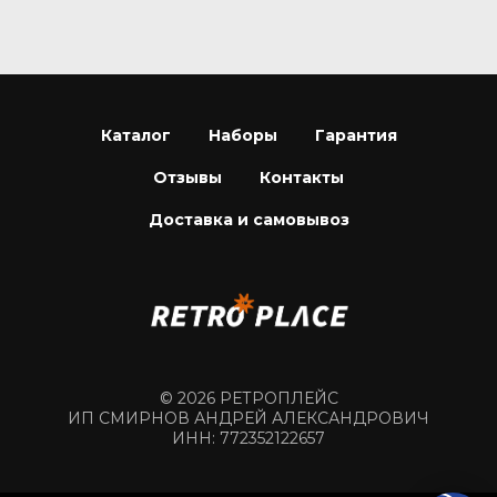
Каталог
Наборы
Гарантия
Отзывы
Контакты
Доставка и самовывоз
© 2026 РЕТРОПЛЕЙС
ИП СМИРНОВ АНДРЕЙ АЛЕКСАНДРОВИЧ
ИНН: 772352122657