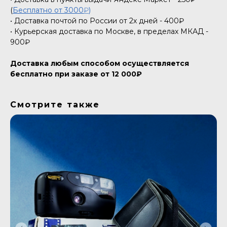
(
Бесплатно от 3000
₽
)
• Доставка почтой по России от 2х дней - 400₽
• Курьерская доставка по Москве, в пределах МКАД -
900₽
Доставка любым способом осуществляется
бесплатно при заказе от 12 000₽
Смотрите также