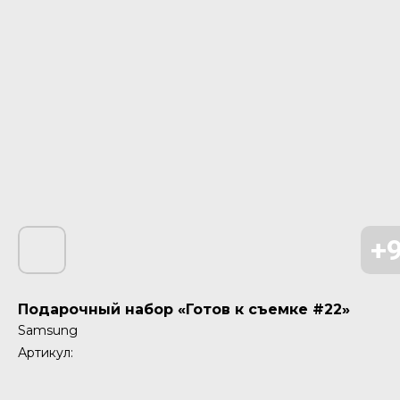
Подарочный набор «Готов к съемке #22»
Samsung
Артикул: