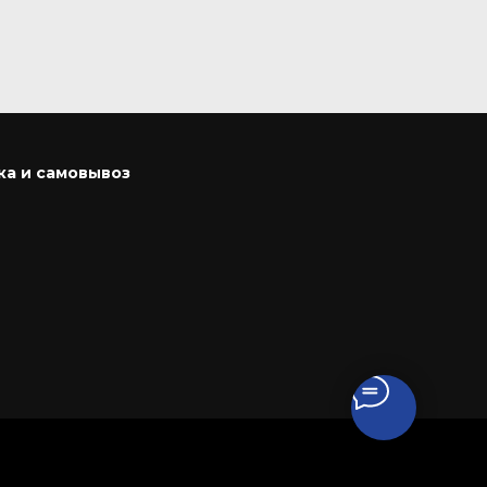
ка и самовывоз