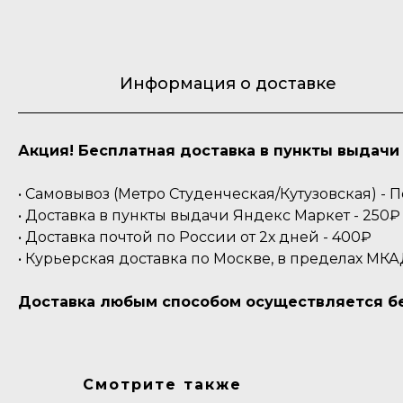
Информация о доставке
Акция! Бесплатная доставка в пункты выдачи 
• Самовывоз (Метро Студенческая/Кутузовская) -
• Доставка в пункты выдачи Яндекс Маркет - 250₽ 
• Доставка почтой по России от 2х дней - 400₽
• Курьерская доставка по Москве, в пределах МКА
Доставка любым способом осуществляется бес
Смотрите также