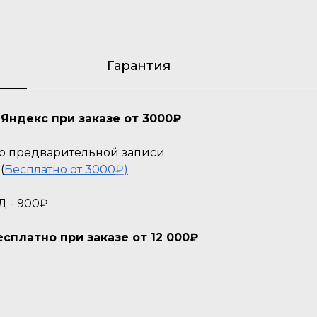
Гарантия
Яндекс при заказе от 3000₽
 По предварительной записи
(
Бесплатно от 3000
₽
)
Д - 900₽
платно при заказе от 12 000₽