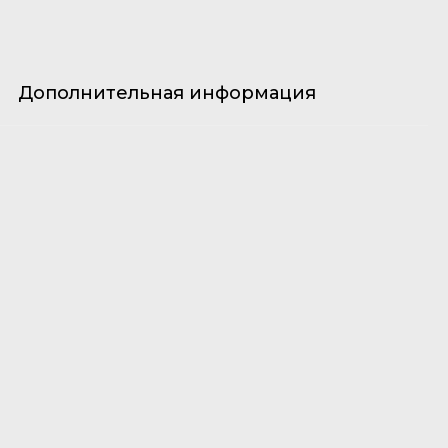
Дополнительная информация