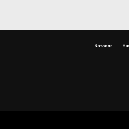
Каталог
На