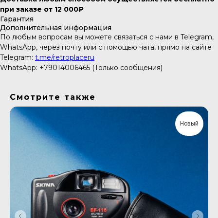
при заказе от 12 000₽
Гарантия
Дополнительная информация
По любым вопросам вы можете связаться с нами в Telegram,
WhatsApp, через почту или с помощью чата, прямо на сайте
Telegram:
t.me/retroplaceru
WhatsApp: +79014006465 (Только сообщения)
Смотрите также
Новый