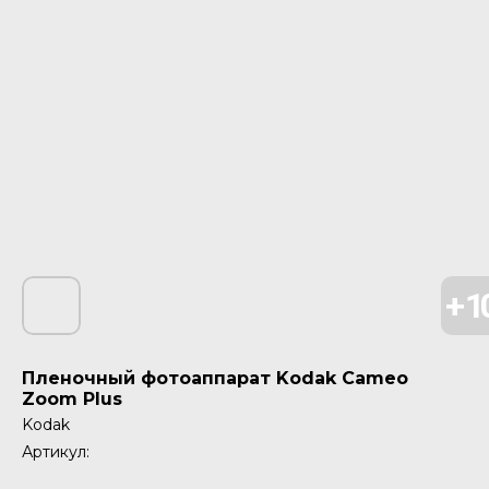
Пленочный фотоаппарат Kodak Cameo
Zoom Plus
Kodak
Артикул: