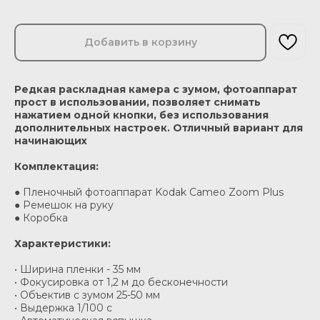
Добавить в корзину
Редкая
раскладная камера с зумом, фотоаппарат
прост в использовании, позволяет снимать
нажатием одной кнопки, без использования
дополнительных настроек. Отличный вариант для
начинающих
Комплектация:
● Пленочный фотоаппарат Kodak Cameo Zoom Plus
● Ремешок на руку
● Коробка
Характеристики:
• Ширина пленки - 35 мм
• Фокусировка от 1,2 м до бесконечности
• Объектив с зумом 25-50 мм
• Выдержка 1/100 c