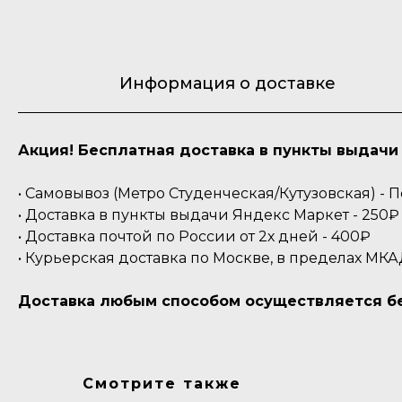
Информация о доставке
Акция! Бесплатная доставка в пункты выдачи 
• Самовывоз (Метро Студенческая/Кутузовская) -
• Доставка в пункты выдачи Яндекс Маркет - 250₽ 
• Доставка почтой по России от 2х дней - 400₽
• Курьерская доставка по Москве, в пределах МКА
Доставка любым способом осуществляется бес
Смотрите также