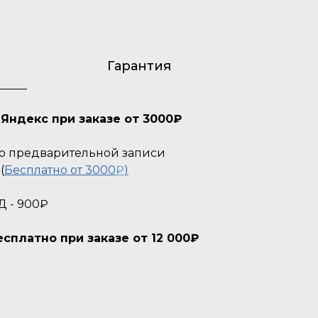
Гарантия
Яндекс при заказе от 3000₽
 По предварительной записи
(
Бесплатно от 3000
₽
)
Д - 900₽
платно при заказе от 12 000₽