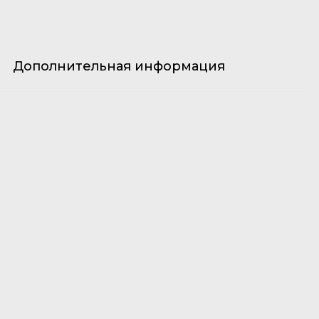
Дополнительная информация