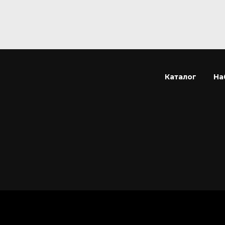
Каталог
На