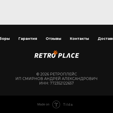
боры
Гарантия
Отзывы
Контакты
Достав
© 2026 РЕТРОПЛЕЙС
ИП СМИРНОВ АНДРЕЙ АЛЕКСАНДРОВИЧ
ИНН: 772352122657
Tilda
Made on