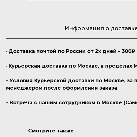
Информация о доставк
•
Доставка почтой по России от 2х дней - 300₽
•
Курьерская доставка по Москве, в пределах 
• Условия Курьерской доставки по Москве, за
менеджером после оформления заказа
• Встреча с нашим сотрудником в Москве (Сам
Смотрите также