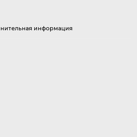
нительная информация