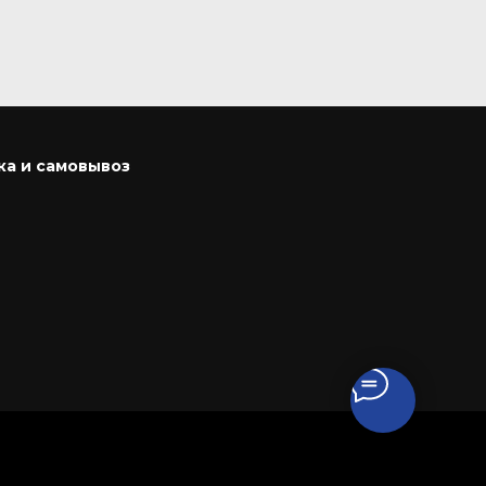
ка и самовывоз