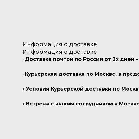
Информация о доставке
Информация о доставке
•
Доставка почтой по России от 2х дней -
•
Курьерская доставка по Москве, в пред
• Условия Курьерской доставки по Моск
• Встреча с нашим сотрудником в Москве