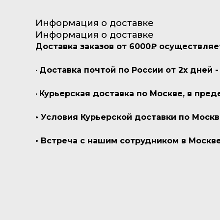
Информация о доставке
Информация о доставке
Доставка заказов от 6000₽ осуществляе
•
Доставка почтой по России от 2х дней -
•
Курьерская доставка по Москве, в пред
• Условия Курьерской доставки по Моск
• Встреча с нашим сотрудником в Москве