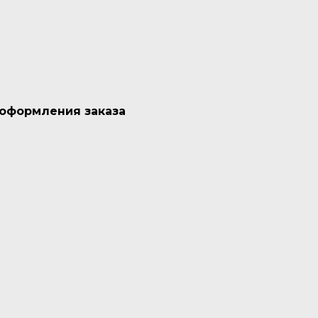
 оформления заказа