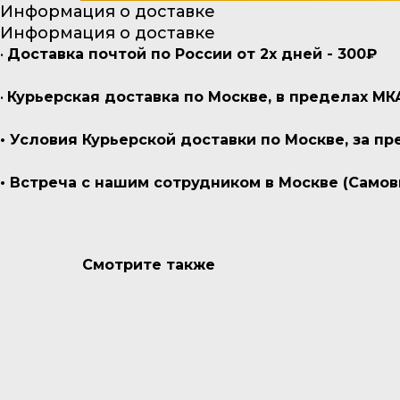
Информация о доставке
Информация о доставке
•
Доставка почтой по России от 2х дней - 300₽
•
Курьерская доставка по Москве, в пределах МК
• Условия Курьерской доставки по Москве, за 
• Встреча с нашим сотрудником в Москве (Самов
Смотрите также