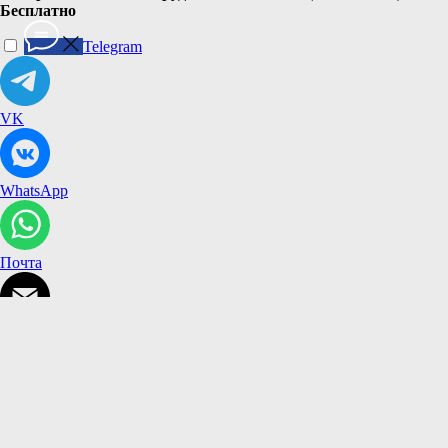
Бесплатно
Telegram
VK
WhatsApp
Почта
Каталог
Наборы
Гарантия
Отзывы