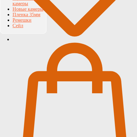
камеры
Новые камеры
Пленка 35мм
Ремешки
Сейл