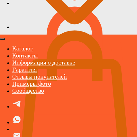
Каталог
Контакты
Информация о доставке
Гарантия
Отзывы покупателей
Примеры фото
Сообщество