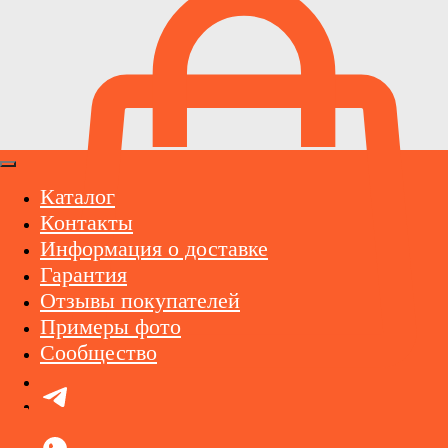
Каталог
Контакты
Информация о доставке
Гарантия
Отзывы покупателей
Примеры фото
Сообщество