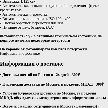
• Выдержка 1/125 сек.
• Автоматическая вспышка с функцией подавления эффекта
красных глаз
• Автоматическая перемотка
• Возможность использовать ISO 100 - 400
• Кнопка обратной перемотки пленки
• Питание от двух батареек (АА)
Фотоаппарат (б/у), в отличном техническом состоянии, на
корпусе имеются некоторые потертости
На коробке от фотоаппарата имеются потертости
Информация о доставке
Информация о доставке
•
Доставка почтой по России от 2х дней - 300₽
•
Курьерская доставка по Москве, в пределах МКАД - 300₽
• Условия Курьерской доставки по Москве, за пределы
МКАД, обсуждается с менеджером после оформления заказа
• Встреча с нашим сотрудником в Москве (Самовывоз) -