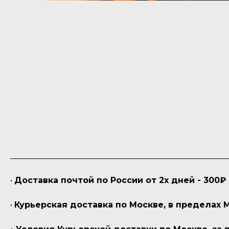
•
Доставка почтой по России от 2х дней - 300₽
•
Курьерская доставка по Москве, в пределах 