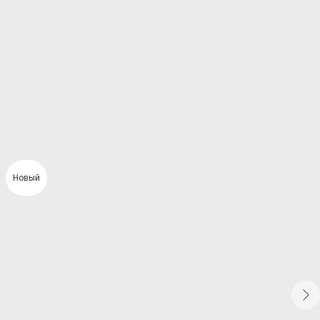
Новый