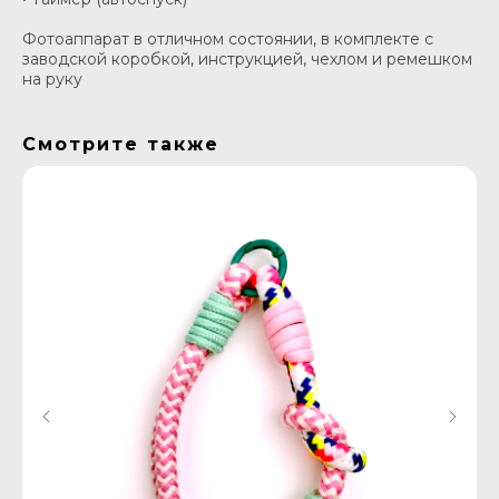
Фотоаппарат в отличном состоянии, в комплекте с
заводской коробкой, инструкцией, чехлом и ремешком
на руку
Смотрите также