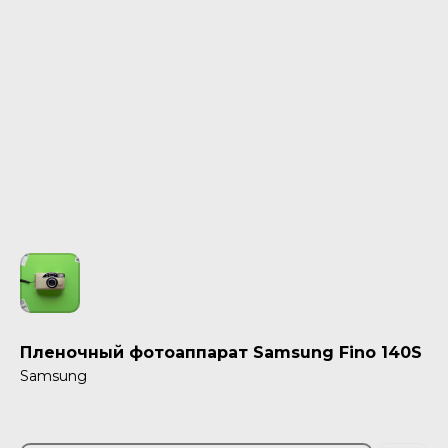
Пленочный фотоаппарат Samsung Fino 140S
Samsung