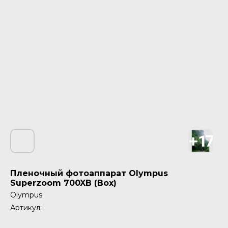
Пленочный фотоаппарат Olympus
Superzoom 700XB (Box)
Olympus
Артикул: