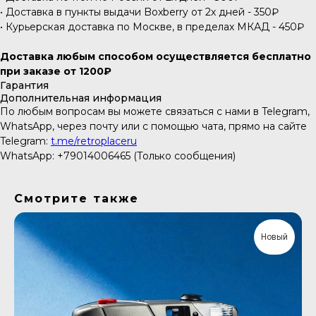
• Доставка в пункты выдачи Boxberry от 2х дней - 350₽
• Курьерская доставка по Москве, в пределах МКАД - 450₽
Доставка любым способом осуществляется бесплатно
при заказе от 1200₽
Гарантия
Дополнительная информация
По любым вопросам вы можете связаться с нами в Telegram,
WhatsApp, через почту или с помощью чата, прямо на сайте
Telegram:
t.me/retroplaceru
WhatsApp: +79014006465 (Только сообщения)
Смотрите также
Новый