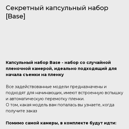
Секретный капсульный набор
[Base]
Добавить в корзину
Капсульный набор Base - набор со случайной
пленочной камерой, идеально подходящий для
начала съемки на пленку
Все задействованные модели предназначены и
подходят для начинающих, имеют встроенную вспышку
и автоматическую перемотку пленки.
О том, какая модель вам попалась вы узнаете, когда
получите заказ
Помимо самой камеры, в комплекте будут идти: