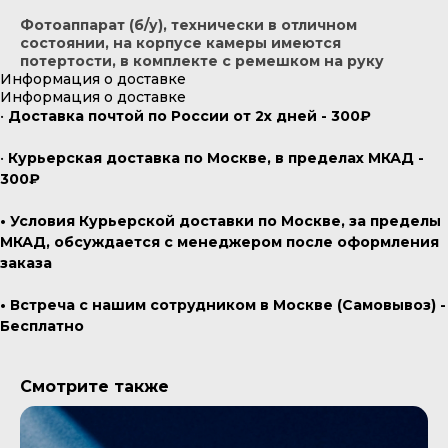
Фотоаппарат (б/у), технически в отличном
состоянии, на корпусе камеры имеются
потертости, в комплекте с ремешком на руку
Информация о доставке
Информация о доставке
•
Доставка почтой по России от 2х дней - 300₽
•
Курьерская доставка по Москве, в пределах МКАД -
300₽
• Условия Курьерской доставки по Москве, за пределы
МКАД, обсуждается с менеджером после оформления
заказа
• Встреча с нашим сотрудником в Москве (Самовывоз) -
Бесплатно
Смотрите также