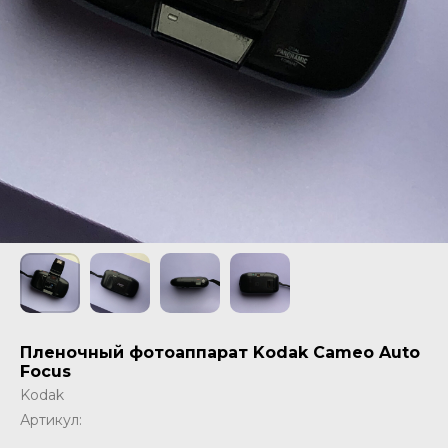
Пленочный фотоаппарат Kodak Cameo Auto
Focus
Kodak
Артикул: