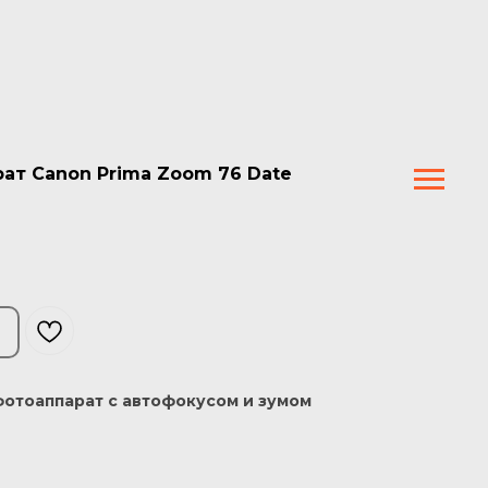
ат Canon Prima Zoom 76 Date
отоаппарат с автофокусом и зумом