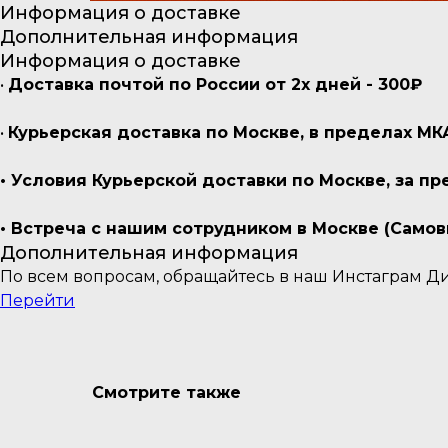
Информация о доставке
Дополнительная информация
Информация о доставке
•
Доставка почтой по России от 2х дней - 300₽
•
Курьерская доставка по Москве, в пределах МК
• Условия Курьерской доставки по Москве, за 
• Встреча с нашим сотрудником в Москве (Самов
Дополнительная информация
По всем вопросам, обращайтесь в наш Инстаграм Д
Перейти
Смотрите также