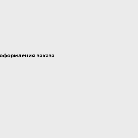
 оформления заказа