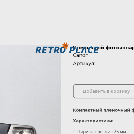
Пленочный фотоаппар
Canon
Артикул:
Добавить в корзину
Компактный пленочный ф
Характеристики:
• Ширина пленки - 35 мм