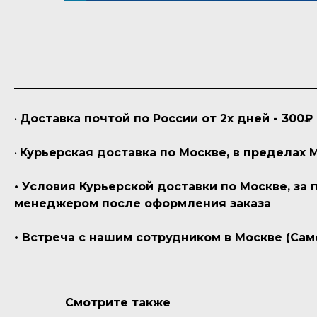
•
Доставка почтой по России от 2х дней - 300₽
•
Курьерская доставка по Москве, в пределах 
• Условия Курьерской доставки по Москве, за
менеджером после оформления заказа
• Встреча с нашим сотрудником в Москве (Сам
Смотрите также