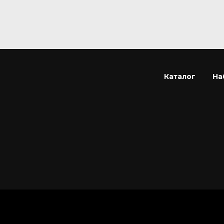
Каталог
На