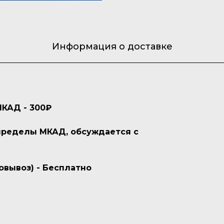
Информация о доставке
МКАД - 300₽
 пределы МКАД, обсуждается с
овывоз) - Бесплатно