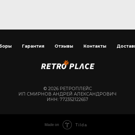
боры
Гарантия
Отзывы
Контакты
Достав
© 2026 РЕТРОПЛЕЙС
ИП СМИРНОВ АНДРЕЙ АЛЕКСАНДРОВИЧ
ИНН: 772352122657
Tilda
Made on