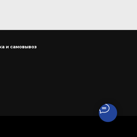
ка и самовывоз