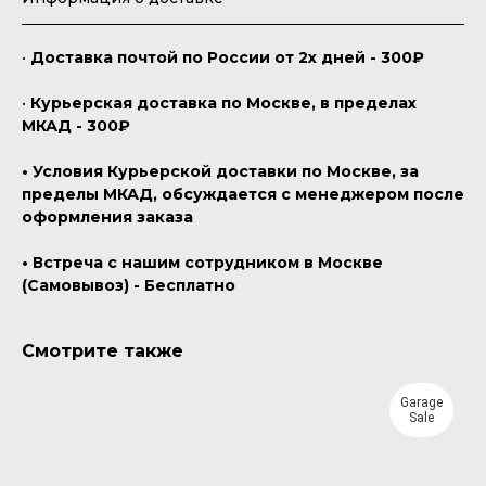
•
Доставка почтой по России от 2х дней - 300₽
•
Курьерская доставка по Москве, в пределах
МКАД - 300₽
• Условия Курьерской доставки по Москве, за
пределы МКАД, обсуждается с менеджером после
оформления заказа
• Встреча с нашим сотрудником в Москве
(Самовывоз) - Бесплатно
Смотрите также
Garage
Sale