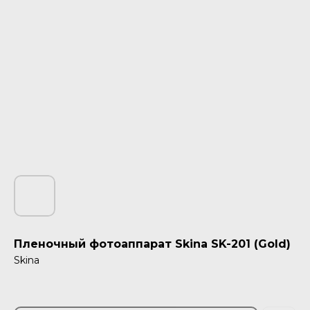
Пленочный фотоаппарат Skina SK-201 (Gold)
Skina