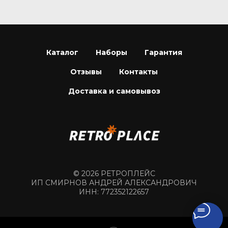
Каталог
Наборы
Гарантия
Отзывы
Контакты
Доставка и самовывоз
© 2026 РЕТРОПЛЕЙС
ИП СМИРНОВ АНДРЕЙ АЛЕКСАНДРОВИЧ
ИНН: 772352122657