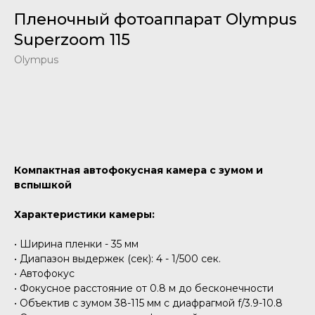
Пленочный фотоаппарат Olympus
Superzoom 115
Olympus
Добавить в корзину
Компактная автофокусная камера с зумом и
вспышкой
Характеристики камеры:
• Ширина пленки - 35 мм
• Диапазон выдержек (сек): 4 - 1/500 сек.
• Автофокус
• Фокусное расстояние от 0.8 м до бесконечности
• Объектив с зумом 38-115 мм с диафрагмой f/3.9-10.8