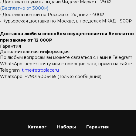
• Доставка в пункты выдачи Яндекс Маркет - 250₽
(
Бесплатно от 3000
₽
)
• Доставка почтой по России от 2х дней - 400₽
• Курьерская доставка по Москве, в пределах МКАД - 900₽
Доставка любым способом осуществляется бесплатно
при заказе от 12 000₽
Гарантия
Дополнительная информация
По любым вопросам вы можете связаться с нами в Telegram,
WhatsApp, через почту или с помощью чата, прямо на сайте
Telegram:
t.me/retroplaceru
WhatsApp: +79014006465 (Только сообщения)
Каталог
Наборы
Гарантия