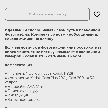
Добавить в корзину
Идеальный способ начать свой путь в пленочной
фотографии. Комплект со всем необходимым для
начала съемки на пленку
Если вы новичок в фотографии или просто хотите
переключиться на пленку, комплект с пленочной
камерой Kodak KB28 - отличный выбор!
Комплектация:
● Пленочный фотоаппарат Kodak KB28
● Фотопленка Kodak ColorPlus 200 / Gold 200 на 36
кадров
● Батарейки AAA (2шт.)
● Ремешок на руку
● Инструкция
● Заводская коробка