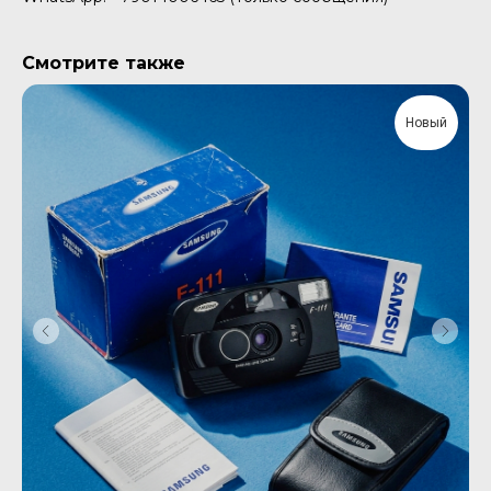
Смотрите также
Новый