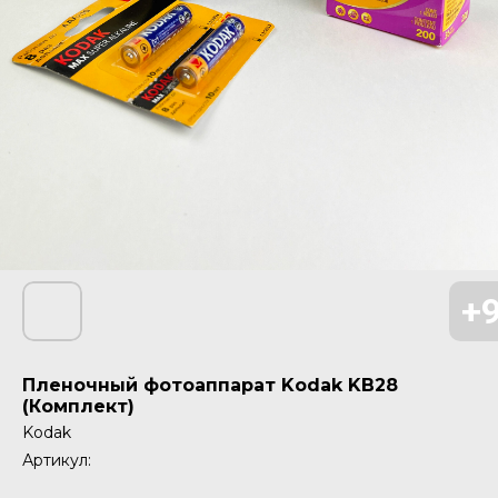
Пленочный фотоаппарат Kodak KB28
(Комплект)
Kodak
Артикул: