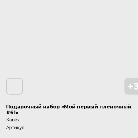
Подарочный набор «Мой первый пленочный
#61»
Konica
Артикул: