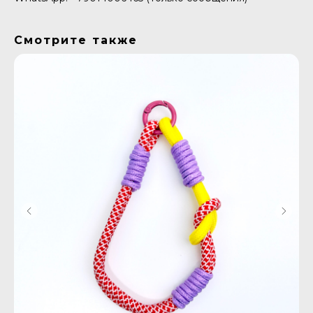
Смотрите также