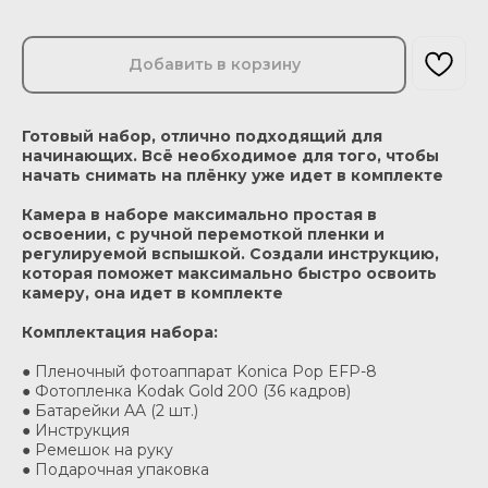
Добавить в корзину
Готовый набор, отлично подходящий для
начинающих. Всё необходимое для того, чтобы
начать снимать на плёнку уже идет в комплекте
Камера в наборе максимально простая в
освоении, с ручной перемоткой пленки и
регулируемой вспышкой. Создали инструкцию,
которая поможет максимально быстро освоить
камеру, она идет в комплекте
Комплектация набора:
● Пленочный фотоаппарат Konica Pop EFP-8
● Фотопленка Kodak Gold 200 (36 кадров)
● Батарейки AA (2 шт.)
● Инструкция
● Ремешок на руку
● Подарочная упаковка