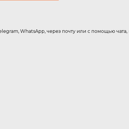
legram, WhatsApp, через почту или с помощью чата,