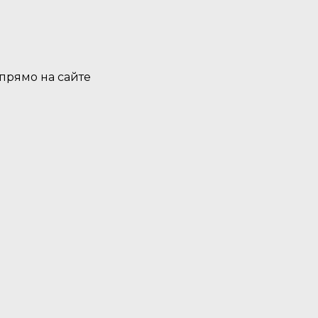
 прямо на сайте