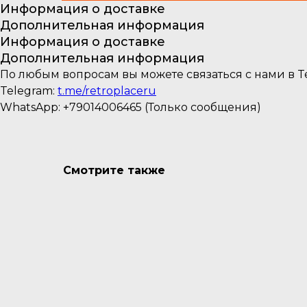
Информация о доставке
Дополнительная информация
Информация о доставке
Дополнительная информация
По любым вопросам вы можете связаться с нами в Te
Telegram:
t.me/retroplaceru
WhatsApp: +79014006465 (Только сообщения)
Смотрите также