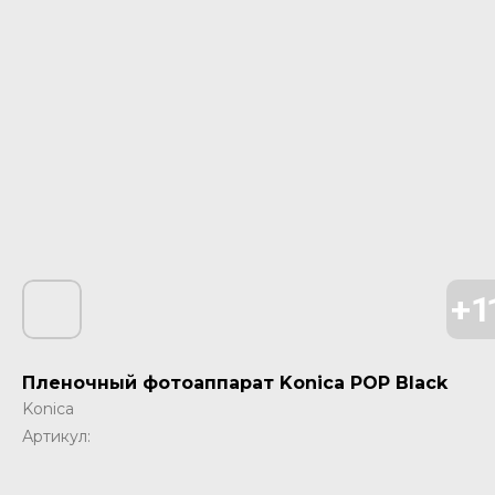
Пленочный фотоаппарат Konica POP Black
Konica
Артикул: