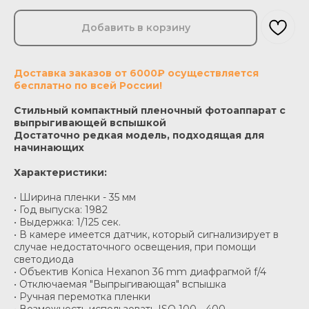
Добавить в корзину
Доставка заказов от 6000₽ осуществляется
бесплатно по всей России!
Стильный компактный пленочный фотоаппарат с
выпрыгивающей вспышкой
Достаточно редкая модель, подходящая для
начинающих
Характеристики:
• Ширина пленки - 35 мм
• Год выпуска: 1982
• Выдержка: 1/125 сек.
• В камере имеется датчик, который сигнализирует в
случае недостаточного освещения, при помощи
светодиода
• Объектив Konica Hexanon 36 mm диафрагмой f/4
• Отключаемая "Выпрыгивающая" вспышка
• Ручная перемотка пленки