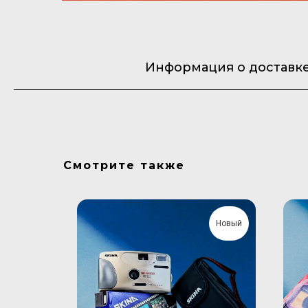
Информация о доставк
Смотрите также
Новый