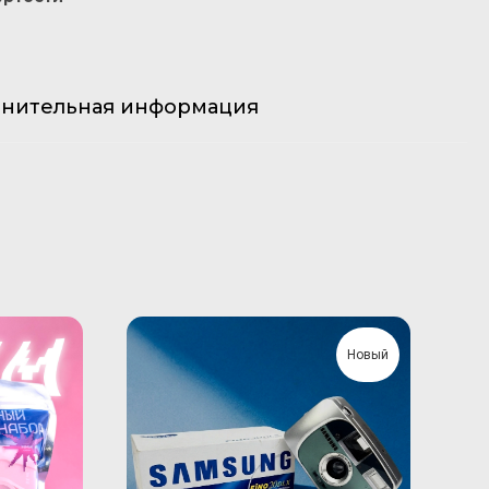
нительная информация
Новый