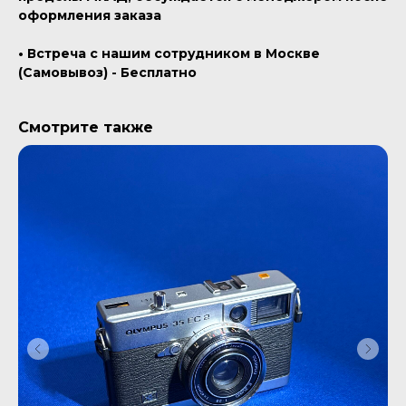
оформления заказа
• Встреча с нашим сотрудником в Москве
(Самовывоз) - Бесплатно
Смотрите также