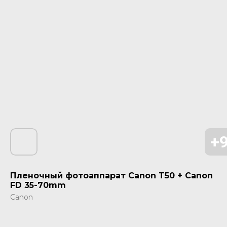
Пленочный фотоаппарат Canon T50 + Canon
FD 35-70mm
Canon