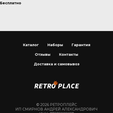
Бесплатно
Каталог
Наборы
Гарантия
Отзывы
Контакты
Доставка и самовывоз
© 2026 РЕТРОПЛЕЙС
ИП СМИРНОВ АНДРЕЙ АЛЕКСАНДРОВИЧ