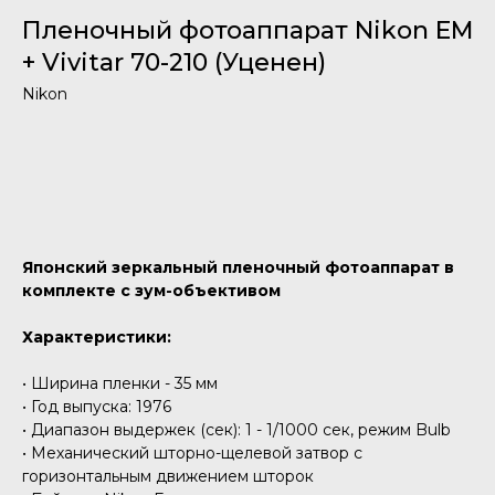
Пленочный фотоаппарат Nikon EM
+ Vivitar 70-210 (Уценен)
Nikon
Добавить в корзину
Японский зеркальный пленочный фотоаппарат в
комплекте с зум-объективом
Характеристики:
• Ширина пленки - 35 мм
• Год выпуска: 1976
• Диапазон выдержек (сек): 1 - 1/1000 сек, режим Bulb
• Механический шторно-щелевой затвор с
горизонтальным движением шторок