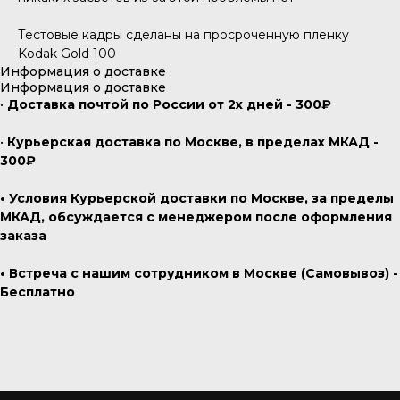
Тестовые кадры сделаны на просроченную пленку
Kodak Gold 100
Информация о доставке
Информация о доставке
•
Доставка почтой по России от 2х дней - 300₽
•
Курьерская доставка по Москве, в пределах МКАД -
300₽
• Условия Курьерской доставки по Москве, за пределы
МКАД, обсуждается с менеджером после оформления
заказа
• Встреча с нашим сотрудником в Москве (Самовывоз) -
Бесплатно