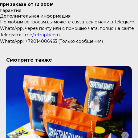
при заказе от 12 000₽
Гарантия
Дополнительная информация
По любым вопросам вы можете связаться с нами в Telegram,
WhatsApp, через почту или с помощью чата, прямо на сайте
Telegram:
t.me/retroplaceru
WhatsApp: +79014006465 (Только сообщения)
Смотрите также