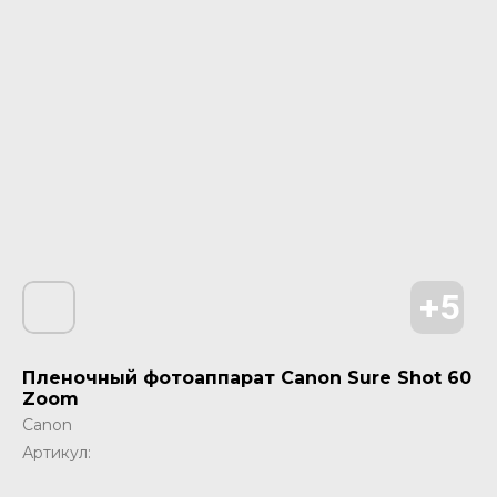
Пленочный фотоаппарат Canon Sure Shot 60
Zoom
Canon
Артикул: