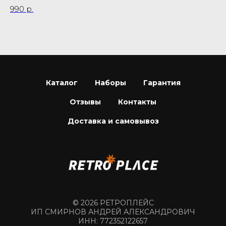
990
р.
7 
Каталог
Наборы
Гарантия
Отзывы
Контакты
Доставка и самовывоз
© 2026 РЕТРОПЛЕЙС
ИП СМИРНОВ АНДРЕЙ АЛЕКСАНДРОВИЧ
ИНН: 772352122657