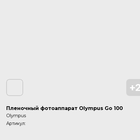
Пленочный фотоаппарат Olympus Go 100
Olympus
Артикул: