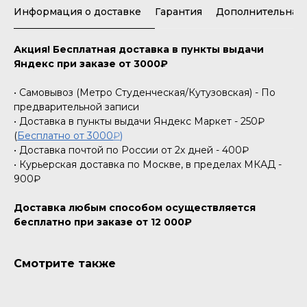
Информация о доставке
Гарантия
Дополнительная
Акция! Бесплатная доставка в пункты выдачи
Яндекс при заказе от 3000₽
• Самовывоз (Метро Студенческая/Кутузовская) - По
предварительной записи
• Доставка в пункты выдачи Яндекс Маркет - 250₽
(
Бесплатно от 3000
₽
)
• Доставка почтой по России от 2х дней - 400₽
• Курьерская доставка по Москве, в пределах МКАД -
900₽
Доставка любым способом осуществляется
бесплатно при заказе от 12 000₽
Смотрите также