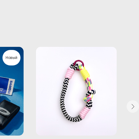
Новый