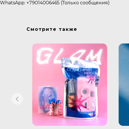
WhatsApp: +79014006465 (Только сообщения)
Смотрите также
Новый