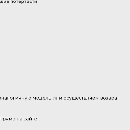
шие потертости
 аналогичную модель или осуществляем возврат
 прямо на сайте