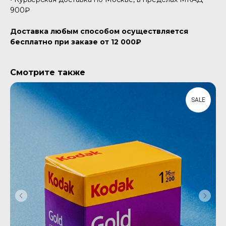
900₽
Доставка любым способом осуществляется
бесплатно при заказе от 12 000₽
Смотрите также
SALE