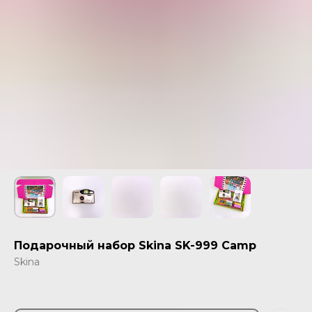
Подарочный набор Skina SK-999 Camp
Skina