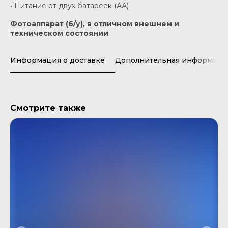
• Питание от двух батареек (АА)
Фотоаппарат (б/у), в отличном внешнем и
техническом состоянии
Информация о доставке
Дополнительная информаци
Смотрите также