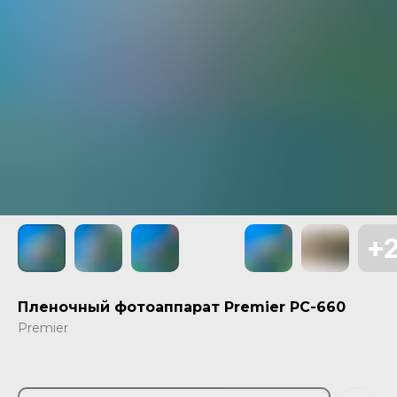
Пленочный фотоаппарат Premier PC-660
Premier