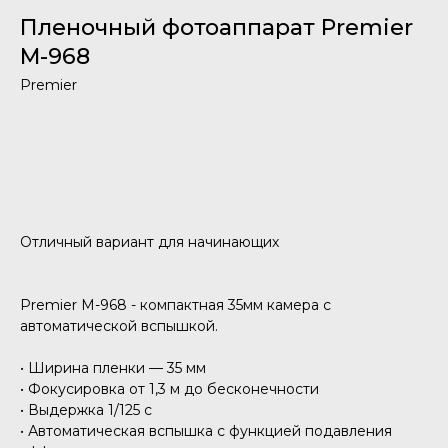
Пленочный фотоаппарат Premier
M-968
Premier
Добавить в корзину
Отличный вариант для начинающих
Premier M-968 - компактная 35мм камера с
автоматической вспышкой.
• Ширина пленки — 35 мм
• Фокусировка от 1,3 м до бесконечности
• Выдержка 1/125 c
• Автоматическая вспышка с функцией подавления