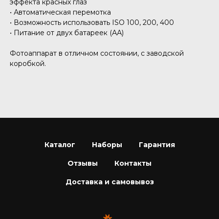
эффекта красных глаз
• Автоматическая перемотка
• Возможность использовать ISO 100, 200, 400
• Питание от двух батареек (АА)
Фотоаппарат в отличном состоянии, с заводской
коробкой.
Каталог
Наборы
Гарантия
Отзывы
Контакты
Доставка и самовывоз