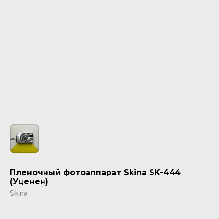
Пленочный фотоаппарат Skina SK-444
(Уценен)
Skina