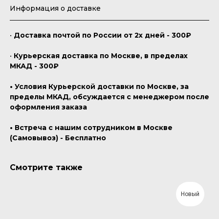
Информация о доставке
•
Доставка почтой по России от 2х дней - 300₽
•
Курьерская доставка по Москве, в пределах
МКАД - 300₽
• Условия Курьерской доставки по Москве, за
пределы МКАД, обсуждается с менеджером после
оформления заказа
• Встреча с нашим сотрудником в Москве
(Самовывоз) - Бесплатно
Смотрите также
Новый