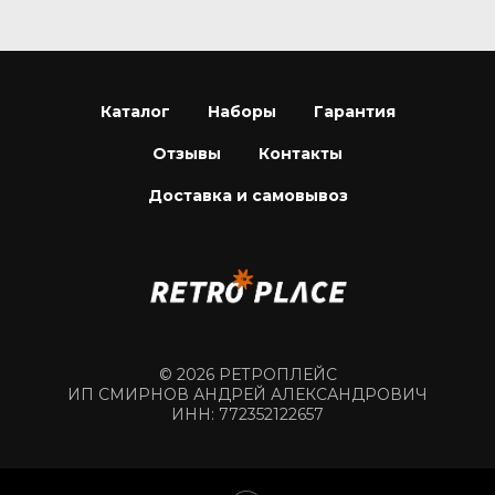
Каталог
Наборы
Гарантия
Отзывы
Контакты
Доставка и самовывоз
© 2026 РЕТРОПЛЕЙС
ИП СМИРНОВ АНДРЕЙ АЛЕКСАНДРОВИЧ
ИНН: 772352122657