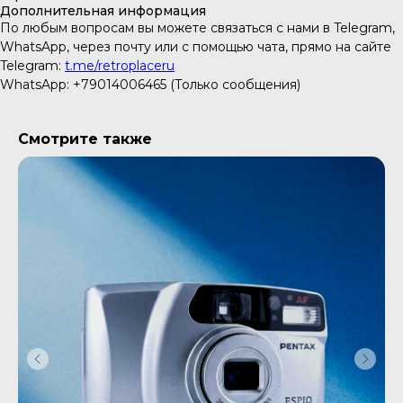
Дополнительная информация
По любым вопросам вы можете связаться с нами в Telegram,
WhatsApp, через почту или с помощью чата, прямо на сайте
Telegram:
t.me/retroplaceru
WhatsApp: +79014006465 (Только сообщения)
Смотрите также