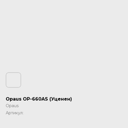
Opaus OP-660AS (Уценен)
Opaus
Артикул: