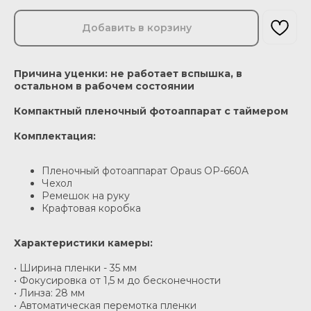
Добавить в корзину
Причина уценки: не работает вспышка, в
остальном в рабочем состоянии
Компактный пленочный фотоаппарат с таймером
Комплектация:
Пленочный фотоаппарат Opaus OP-660A
Чехол
Ремешок на руку
Крафтовая коробка
Характеристики камеры:
• Ширина пленки - 35 мм
• Фокусировка от 1,5 м до бесконечности
• Линза: 28 мм
• Автоматическая перемотка пленки