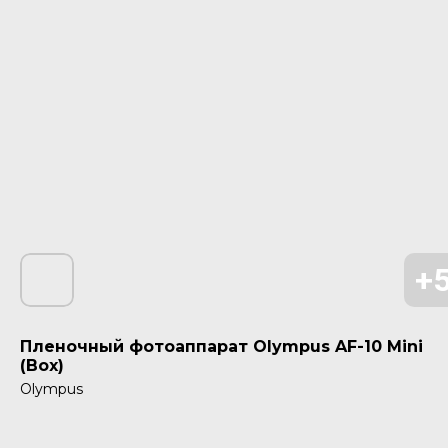
Пленочный фотоаппарат Olympus AF-10 Mini
(Box)
Olympus