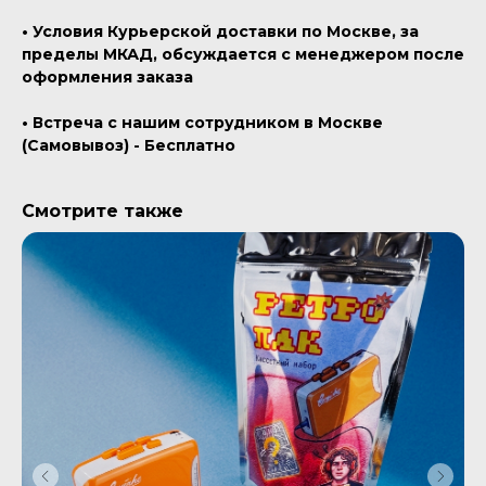
• Условия Курьерской доставки по Москве, за
пределы МКАД, обсуждается с менеджером после
оформления заказа
• Встреча с нашим сотрудником в Москве
(Самовывоз) - Бесплатно
Смотрите также